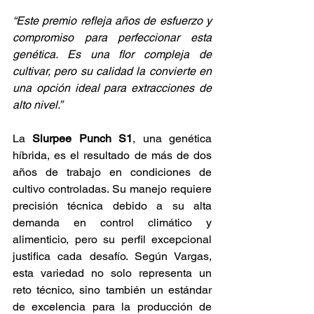
“Este premio refleja años de esfuerzo y 
compromiso para perfeccionar esta 
genética. Es una flor compleja de 
cultivar, pero su calidad la convierte en 
una opción ideal para extracciones de 
alto nivel.”
La 
Slurpee Punch S1
, una genética 
híbrida, es el resultado de más de dos 
años de trabajo en condiciones de 
cultivo controladas. Su manejo requiere 
precisión técnica debido a su alta 
demanda en control climático y 
alimenticio, pero su perfil excepcional 
justifica cada desafío. Según Vargas, 
esta variedad no solo representa un 
reto técnico, sino también un estándar 
de excelencia para la producción de 