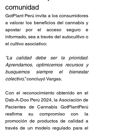
comunidad
GotPlant Perú invita a los consumidores 
a valorar los beneficios del cannabis y 
apostar por el acceso seguro e 
informado, sea a través del autocultivo o 
el cultivo asociativo:
“La calidad debe ser la prioridad. 
Aprendamos, optimicemos recursos y 
busquemos siempre el bienestar 
colectivo,”
 concluyó Vargas.
Con el reconocimiento obtenido en el 
Dab-A-Doo Perú 2024, la Asociación de 
Pacientes de Cannabis GotPlantPerú 
reafirma su compromiso con la 
promoción de productos de calidad a 
través de un modelo regulado para el 