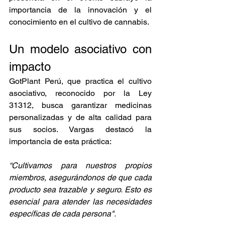
importancia de la innovación y el 
conocimiento en el cultivo de cannabis.
Un modelo asociativo con 
impacto
GotPlant Perú, que practica el cultivo 
asociativo, reconocido por la Ley 
31312, busca garantizar medicinas 
personalizadas y de alta calidad para 
sus socios. Vargas destacó la 
importancia de esta práctica:
“Cultivamos para nuestros propios 
miembros, asegurándonos de que cada 
producto sea trazable y seguro. Esto es 
esencial para atender las necesidades 
específicas de cada persona".