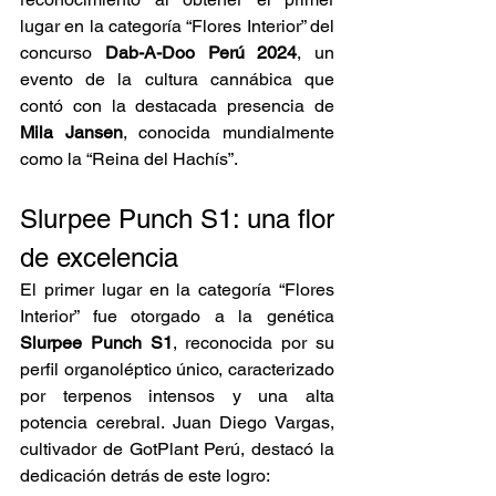
lugar en la categoría “Flores Interior” del 
concurso 
Dab-A-Doo Perú 2024
, un 
evento de la cultura cannábica que 
contó con la destacada presencia de 
Mila Jansen
, conocida mundialmente 
como la “Reina del Hachís”.
Slurpee Punch S1: una flor 
de excelencia
El primer lugar en la categoría “Flores 
Interior” fue otorgado a la genética 
Slurpee Punch S1
, reconocida por su 
perfil organoléptico único, caracterizado 
por terpenos intensos y una alta 
potencia cerebral. Juan Diego Vargas, 
cultivador de GotPlant Perú, destacó la 
dedicación detrás de este logro: