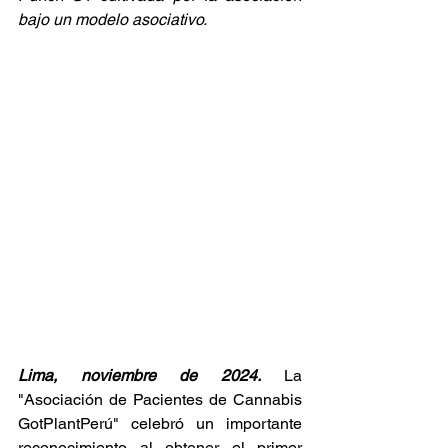
bajo un modelo asociativo.
Lima, noviembre de 2024.
La 
"Asociación de Pacientes de Cannabis 
GotPlantPerú" celebró un importante 
reconocimiento al obtener el primer 