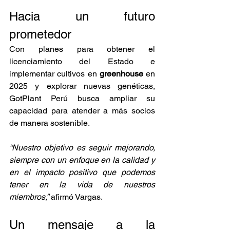
Hacia un futuro 
prometedor
Con planes para obtener el 
licenciamiento del Estado e 
implementar cultivos en 
greenhouse
 en 
2025 y explorar nuevas genéticas, 
GotPlant Perú busca ampliar su 
capacidad para atender a más socios 
de manera sostenible.
“Nuestro objetivo es seguir mejorando, 
siempre con un enfoque en la calidad y 
en el impacto positivo que podemos 
tener en la vida de nuestros 
miembros,”
 afirmó Vargas.
Un mensaje a la 