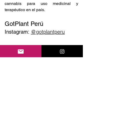
cannabis para uso medicinal y 
terapéutico en el país.
GotPlant Perú
Instagram: 
@gotplantperu