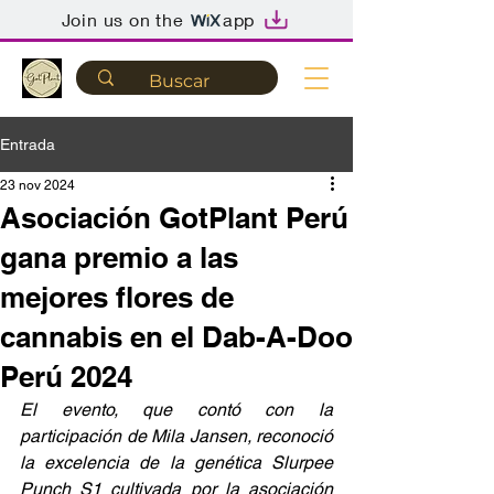
Join us on the
app
Entrada
23 nov 2024
Asociación GotPlant Perú
gana premio a las
mejores flores de
cannabis en el Dab-A-Doo
Perú 2024
El evento, que contó con la 
participación de Mila Jansen, reconoció 
la excelencia de la genética Slurpee 
Punch S1 cultivada por la asociación 