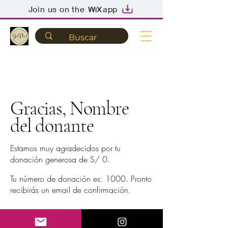
Join us on the
app
Gracias, Nombre
del donante
Estamos muy agradecidos por tu
donación generosa de S/ 0.
Tu número de donación es: 1000. Pronto
recibirás un email de confirmación.